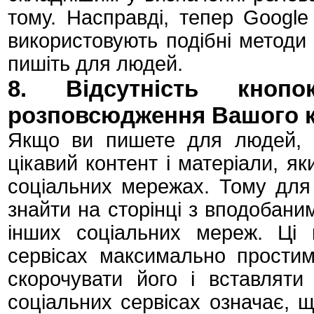
тому. Насправді, тепер Google 
використовують подібні методи 
пишіть для людей.
8. Відсутність кноп
розповсюдження Вашого к
Якщо ви пишете для людей, н
цікавий контент і матеріали, як
соціальних мережах. Тому для
знайти на сторінці з вподобани
інших соціальних мереж. Ці 
сервісах максимально простим,
скорочувати його і вставляти
соціальних сервісах означає, 