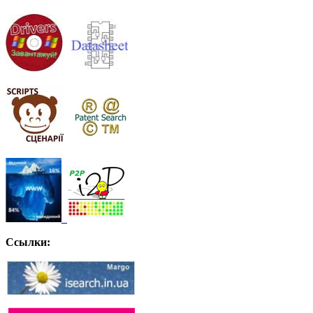
Ссылки: