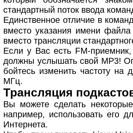
стандартный поток ввода команд
Единственное отличие в коман
вместо указания имени файла
вместо трансляции стандартног
Если у Вас есть FM-приемник, 
должны услышать свой MP3! Опя
бойтесь изменить частоту на 
МГц.
Трансляция подкасто
Вы можете сделать некоторы
например, использовать его д
Интернета.