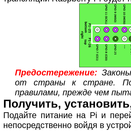
Предостережение:
Законы
от страны к стране. По
правилами, прежде чем пы
Получить, установить
Подайте питание на Pi и пере
непосредственно войдя в устро