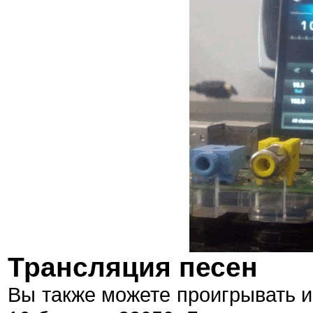
Трансляция песен
Вы также можете проигрывать и