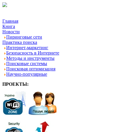
Главная
Книга
Новости
Пиринговые сети
Практика поиска
Интернет-маркетинг
Безопасность в Интернете
Методы и инструменты
Поисковые системы
Поисковая оптимизация
Научно-популярные
ПРОЕКТЫ:
-