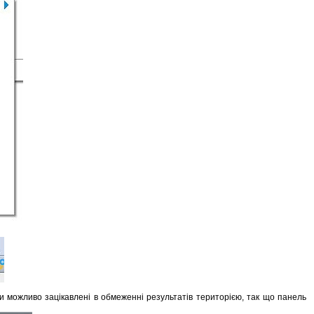
Ви можливо зацікавлені в обмеженні результатів територією, так що панель