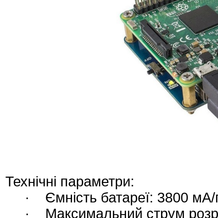
Технічні параметри:
· Ємність батареї: 3800 мА/
· Максимальний струм розря