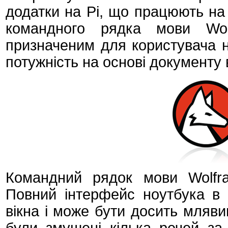
додатки на Pi, що працюють на
командного рядка мови Wol
призначеним для користувача 
потужність на основі документу 
Командний рядок мови Wolfr
Повний інтерфейс ноутбука в 
вікна і може бути досить мляви