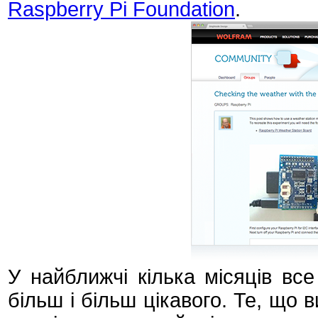
Raspberry Pi Foundation
.
У найближчі кілька місяців вс
більш і більш цікавого. Те, що 